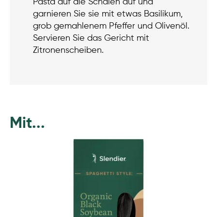
Pasta auf die Schalen auf und
garnieren Sie sie mit etwas Basilikum,
grob gemahlenem Pfeffer und Olivenöl.
Servieren Sie das Gericht mit
Zitronenscheiben.
Mit...