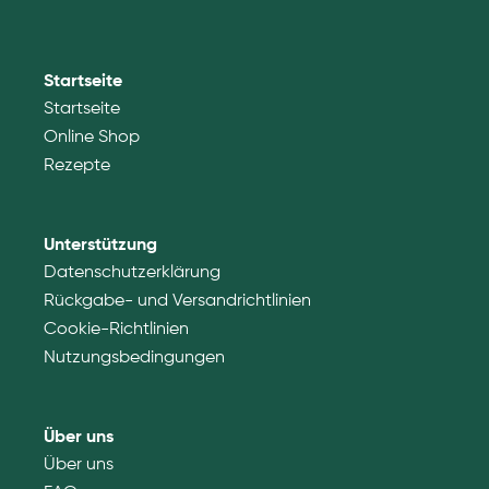
Startseite
Startseite
Online Shop
Rezepte
Unterstützung
Datenschutzerklärung
Rückgabe- und Versandrichtlinien
Cookie-Richtlinien
Nutzungsbedingungen
Über uns
Über uns