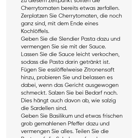
Zu diesem Zeitpunkt sollten die
Cherrytomaten bereits etwas zerfallen.
Zerplatzen Sie Cherrytomaten, die noch
ganz sind, mit dem Ende eines
Kochlöffels.
Geben Sie die Slendier Pasta dazu und
vermengen Sie sie mit der Sauce.
Lassen Sie die Sauce leicht verkochen,
sodass die Pasta darin getränkt ist.
Fügen Sie esslöffelweise Zitronensaft
hinzu, probieren Sie und belassen es
dabei, wenn das Gericht ausgewogen
schmeckt. Salzen Sie bei Bedarf nach.
Dies hängt auch davon ab, wie salzig
die Sardellen sind.
Geben Sie Basilikum und etwas frischen
grob gemahlenen Pfeffer dazu und
vermengen Sie alles. Teilen Sie die