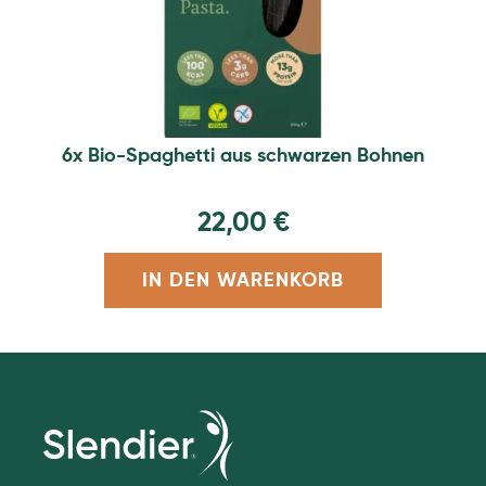
6x Bio-Spaghetti aus schwarzen Bohnen
22,00
€
IN DEN WARENKORB