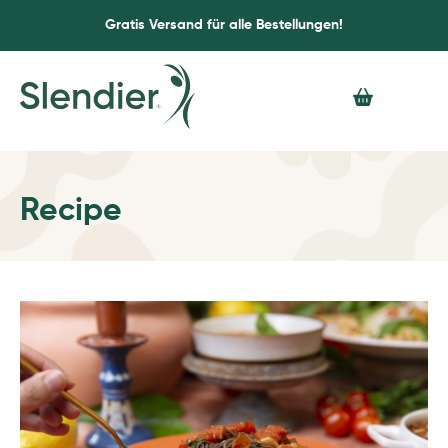
Gratis Versand für alle Bestellungen!
Recipe