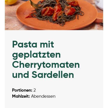
Pasta mit
geplatzten
Cherrytomaten
und Sardellen
Portionen:
2
Mahlzeit:
Abendessen