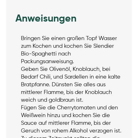
Anweisungen
Bringen Sie einen großen Topf Wasser
zum Kochen und kochen Sie Slendier
Bio-Spaghetti nach
Packungsanweisung.
Geben Sie Olivenöl, Knoblauch, bei
Bedarf Chili, und Sardellen in eine kalte
Bratpfanne. Dünsten Sie alles aus
mittlerer Flamme, bis der Knoblauch
weich und goldbraun ist.
Fügen Sie die Cherrytomaten und den
Weißwein hinzu und kochen Sie die
Sauce auf mittlerer Flamme, bis der
Geruch von rohem Alkohol verzogen ist.