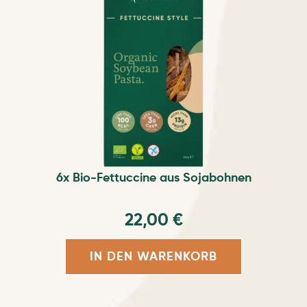
6x Bio-Fettuccine aus Sojabohnen
22,00
€
IN DEN WARENKORB