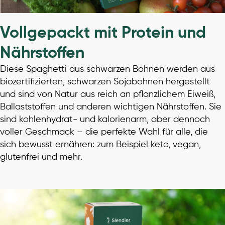
Vollgepackt mit Protein und
Nährstoffen
Diese Spaghetti aus schwarzen Bohnen werden aus
biozertifizierten, schwarzen Sojabohnen hergestellt
und sind von Natur aus reich an pflanzlichem Eiweiß,
Ballaststoffen und anderen wichtigen Nährstoffen. Sie
sind kohlenhydrat- und kalorienarm, aber dennoch
voller Geschmack – die perfekte Wahl für alle, die
sich bewusst ernähren: zum Beispiel keto, vegan,
glutenfrei und mehr.