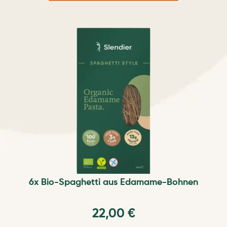
6x Bio-Spaghetti aus Edamame-Bohnen
22,00
€