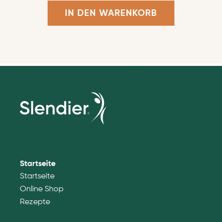
IN DEN WARENKORB
Startseite
Startseite
Online Shop
Rezepte