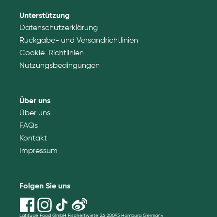
Unterstützung
Datenschutzerklärung
Rückgabe- und Versandrichtlinien
Cookie-Richtlinien
Nutzungsbedingungen
Über uns
Über uns
FAQs
Kontakt
Impressum
Folgen Sie uns
Latitude Food GmbH Fischertwiete 2A 20095 Hamburg Germany