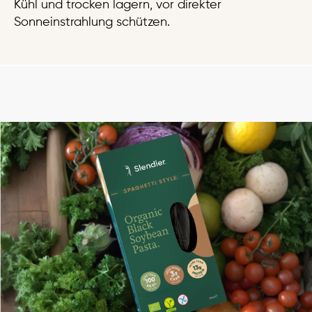
Kühl und trocken lagern, vor direkter
Sonneinstrahlung schützen.