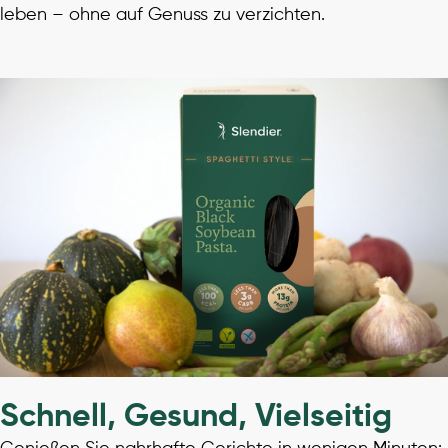
leben – ohne auf Genuss zu verzichten.
Schnell, Gesund, Vielseitig