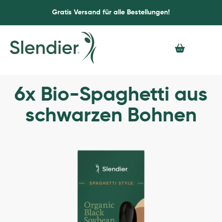
Gratis Versand für alle Bestellungen!
6x Bio-Spaghetti aus
schwarzen Bohnen