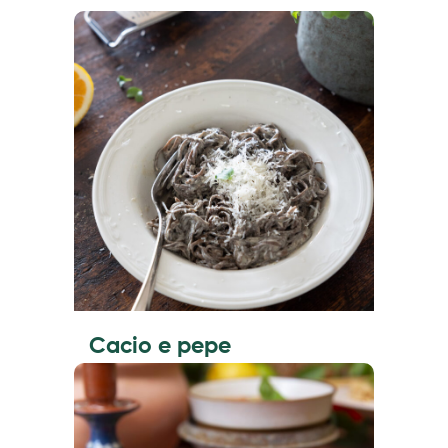
Cacio e pepe