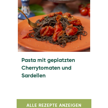
Pasta mit geplatzten
Cherrytomaten und
Sardellen
ALLE REZEPTE ANZEIGEN