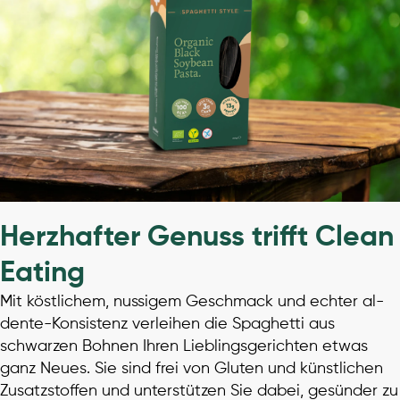
Herzhafter Genuss trifft Clean
Eating
Mit köstlichem, nussigem Geschmack und echter al-
dente-Konsistenz verleihen die Spaghetti aus
schwarzen Bohnen Ihren Lieblingsgerichten etwas
ganz Neues. Sie sind frei von Gluten und künstlichen
Zusatzstoffen und unterstützen Sie dabei, gesünder zu