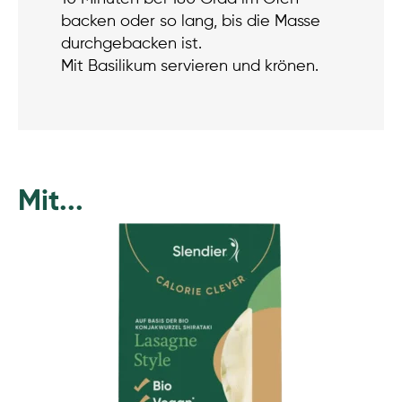
backen oder so lang, bis die Masse
durchgebacken ist.
Mit Basilikum servieren und krönen.
Mit...