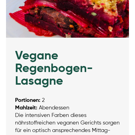
Vegane
Regenbogen-
Lasagne
Portionen:
2
Mahlzeit:
Abendessen
Die intensiven Farben dieses
nährstoffreichen veganen Gerichts sorgen
für ein optisch ansprechendes Mittag-