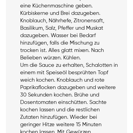
eine Küchenmaschine geben.
Kürbiskerne und Brei dazugeben.
Knoblauch, Nährhefe, Zitronensaft,
Basilikum, Salz, Pfeffer und Muskat
dazugeben. Wasser bei Bedarf
hinzufügen, falls die Mischung zu
trocken ist. Alles glatt mixen. Nach
Belieben würzen. Kühlen.
Um die Sauce zu erhalten, Schalotten in
einem mit Speiseöl besprühten Topf
weich kochen. Knoblauch und rote
Paprikaflocken dazugeben und weitere
30 Sekunden kochen. Brühe und
Dosentomaten einschütten. Sachte
kochen lassen und die restlichen
Zutaten hinzufügen. Wieder bei
geringer Hitze weitere 15 Minuten
kochen lassen. Mit Gewürzen