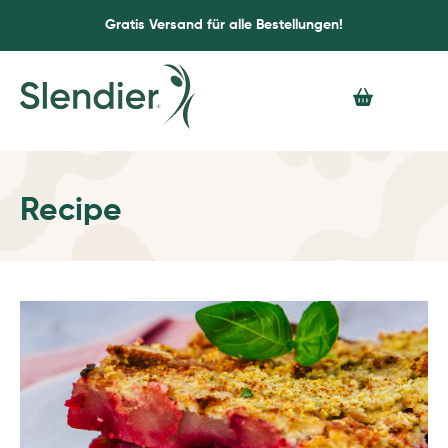
Gratis Versand für alle Bestellungen!
Recipe