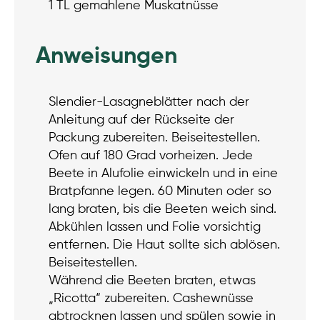
1 TL gemahlene Muskatnüsse
Anweisungen
Slendier-Lasagneblätter nach der
Anleitung auf der Rückseite der
Packung zubereiten. Beiseitestellen.
Ofen auf 180 Grad vorheizen. Jede
Beete in Alufolie einwickeln und in eine
Bratpfanne legen. 60 Minuten oder so
lang braten, bis die Beeten weich sind.
Abkühlen lassen und Folie vorsichtig
entfernen. Die Haut sollte sich ablösen.
Beiseitestellen.
Während die Beeten braten, etwas
„Ricotta“ zubereiten. Cashewnüsse
abtrocknen lassen und spülen sowie in