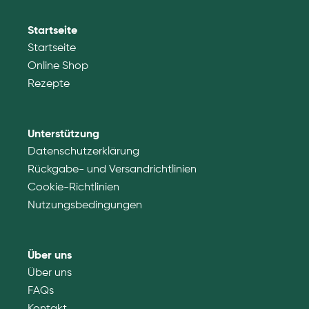
Startseite
Startseite
Online Shop
Rezepte
Unterstützung
Datenschutzerklärung
Rückgabe- und Versandrichtlinien
Cookie-Richtlinien
Nutzungsbedingungen
Über uns
Über uns
FAQs
Kontakt