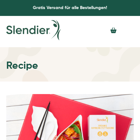
Gratis Versand für alle Bestellungen!
Recipe