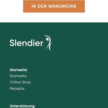
IN DEN WARENKORB
Startseite
Startseite
Online Shop
Rezepte
Unterstützung