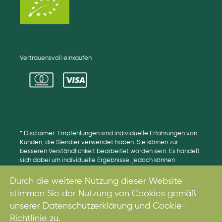
Vertrauensvoll einkaufen
* Disclaimer: Empfehlungen sind individuelle Erfahrungen von
Kunden, die Slendier verwendet haben. Sie können zur
besseren Verständlichkeit bearbeitet worden sein. Es handelt
sich dabei um individuelle Ergebnisse, jedoch können
Ergebnisse unterschiedlich ausfallen.
Durch die weitere Nutzung dieser Website
stimmen Sie der Nutzung von Cookies gemäß
unserer Datenschutzerklärung und Cookie-
© 2017. Alle Rechte vorbehalten.
Richtlinie zu.