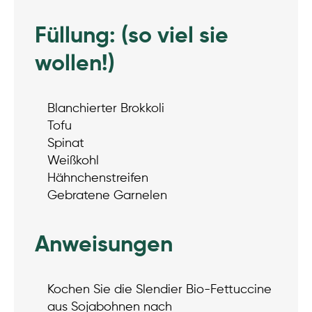
Füllung: (so viel sie
wollen!)
Blanchierter Brokkoli
Tofu
Spinat
Weißkohl
Hähnchenstreifen
Gebratene Garnelen
Anweisungen
Kochen Sie die Slendier Bio-Fettuccine
aus Sojabohnen nach