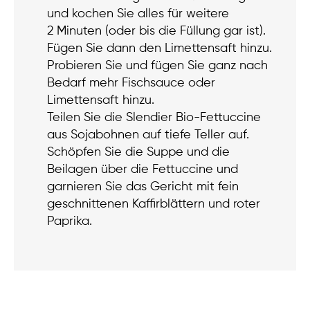
und kochen Sie alles für weitere
2 Minuten (oder bis die Füllung gar ist).
Fügen Sie dann den Limettensaft hinzu.
Probieren Sie und fügen Sie ganz nach
Bedarf mehr Fischsauce oder
Limettensaft hinzu.
Teilen Sie die Slendier Bio-Fettuccine
aus Sojabohnen auf tiefe Teller auf.
Schöpfen Sie die Suppe und die
Beilagen über die Fettuccine und
garnieren Sie das Gericht mit fein
geschnittenen Kaffirblättern und roter
Paprika.