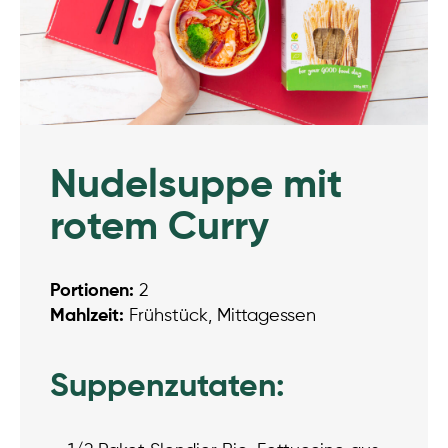
Nudelsuppe mit
rotem Curry
Portionen:
2
Mahlzeit:
Frühstück, Mittagessen
Suppenzutaten: