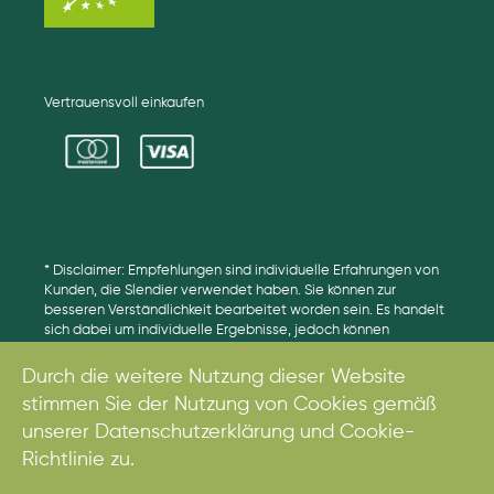
Vertrauensvoll einkaufen
* Disclaimer: Empfehlungen sind individuelle Erfahrungen von
Kunden, die Slendier verwendet haben. Sie können zur
besseren Verständlichkeit bearbeitet worden sein. Es handelt
sich dabei um individuelle Ergebnisse, jedoch können
Ergebnisse unterschiedlich ausfallen.
Durch die weitere Nutzung dieser Website
stimmen Sie der Nutzung von Cookies gemäß
unserer Datenschutzerklärung und Cookie-
© 2017. Alle Rechte vorbehalten.
Richtlinie zu.