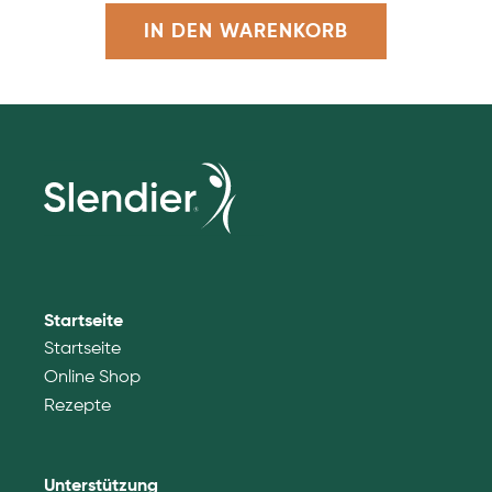
IN DEN WARENKORB
Startseite
Startseite
Online Shop
Rezepte
Unterstützung