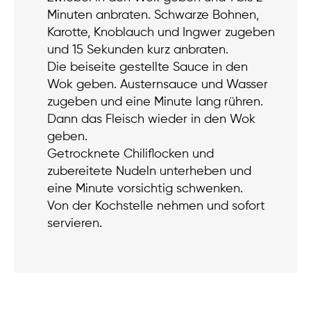
Minuten anbraten. Schwarze Bohnen,
Karotte, Knoblauch und Ingwer zugeben
und 15 Sekunden kurz anbraten.
Die beiseite gestellte Sauce in den
Wok geben. Austernsauce und Wasser
zugeben und eine Minute lang rühren.
Dann das Fleisch wieder in den Wok
geben.
Getrocknete Chiliflocken und
zubereitete Nudeln unterheben und
eine Minute vorsichtig schwenken.
Von der Kochstelle nehmen und sofort
servieren.