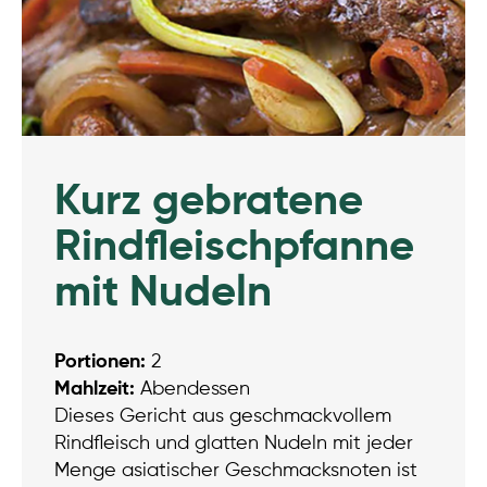
Kurz gebratene
Rindfleischpfanne
mit Nudeln
Portionen:
2
Mahlzeit:
Abendessen
Dieses Gericht aus geschmackvollem
Rindfleisch und glatten Nudeln mit jeder
Menge asiatischer Geschmacksnoten ist