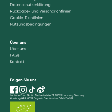
Datenschutzerklärung
Rückgabe- und Versandrichtlinien
Cookie-Richtlinien
Nutzungsbedingungen
Über uns
Über uns
FAQs
Kontakt
Folgen Sie uns
Latitude Food GmbH Fischertwiete 2A 20095 Hamburg Germany
Hamburg HRB 180118 Organic Certification DE-öKO-039