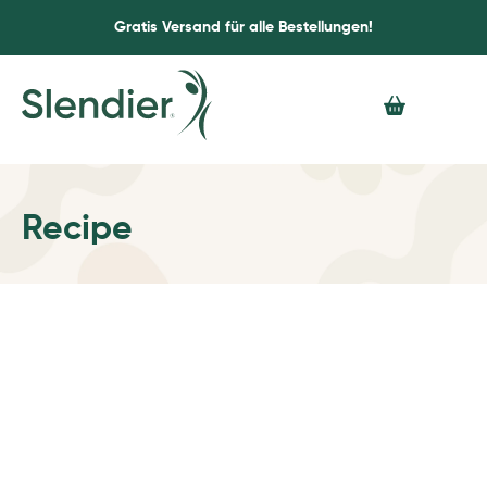
Gratis Versand für alle Bestellungen!
Recipe