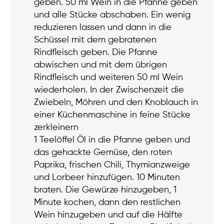
geben. 50 ml Wein in die Pfanne geben
und alle Stücke abschaben. Ein wenig
reduzieren lassen und dann in die
Schüssel mit dem gebratenen
Rindfleisch geben. Die Pfanne
abwischen und mit dem übrigen
Rindfleisch und weiteren 50 ml Wein
wiederholen. In der Zwischenzeit die
Zwiebeln, Möhren und den Knoblauch in
einer Küchenmaschine in feine Stücke
zerkleinern
1 Teelöffel Öl in die Pfanne geben und
das gehackte Gemüse, den roten
Paprika, frischen Chili, Thymianzweige
und Lorbeer hinzufügen. 10 Minuten
braten. Die Gewürze hinzugeben, 1
Minute kochen, dann den restlichen
Wein hinzugeben und auf die Hälfte