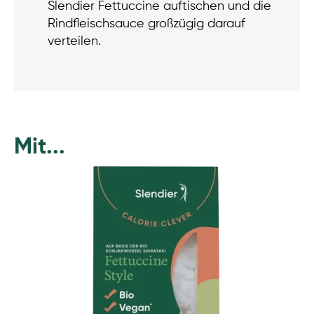
Slendier Fettuccine auftischen und die
Rindfleischsauce großzügig darauf
verteilen.
Mit...