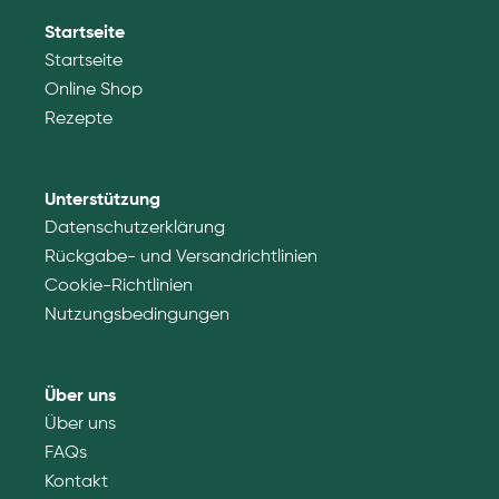
Startseite
Startseite
Online Shop
Rezepte
Unterstützung
Datenschutzerklärung
Rückgabe- und Versandrichtlinien
Cookie-Richtlinien
Nutzungsbedingungen
Über uns
Über uns
FAQs
Kontakt