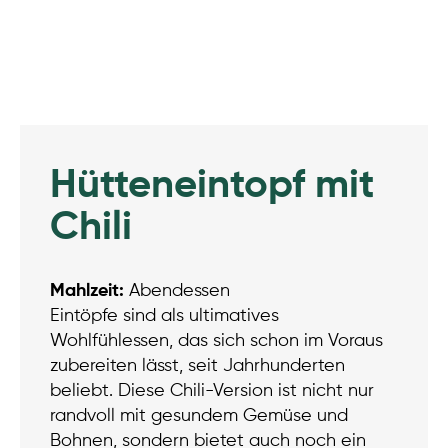
Hütteneintopf mit
Chili
Mahlzeit:
Abendessen
Eintöpfe sind als ultimatives
Wohlfühlessen, das sich schon im Voraus
zubereiten lässt, seit Jahrhunderten
beliebt. Diese Chili-Version ist nicht nur
randvoll mit gesundem Gemüse und
Bohnen, sondern bietet auch noch ein