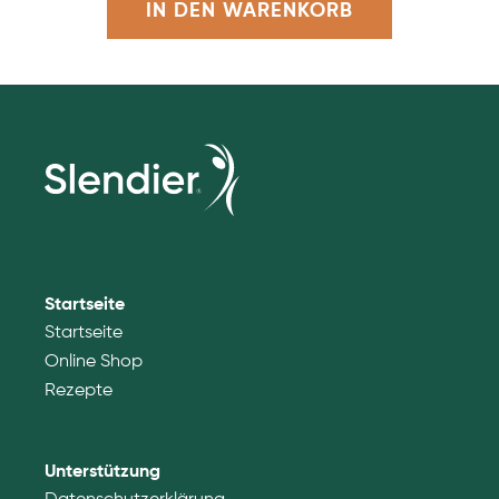
IN DEN WARENKORB
Startseite
Startseite
Online Shop
Rezepte
Unterstützung