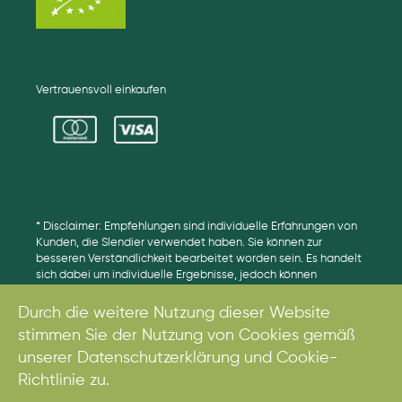
Vertrauensvoll einkaufen
* Disclaimer: Empfehlungen sind individuelle Erfahrungen von
Kunden, die Slendier verwendet haben. Sie können zur
besseren Verständlichkeit bearbeitet worden sein. Es handelt
sich dabei um individuelle Ergebnisse, jedoch können
Ergebnisse unterschiedlich ausfallen.
Durch die weitere Nutzung dieser Website
stimmen Sie der Nutzung von Cookies gemäß
unserer Datenschutzerklärung und Cookie-
© 2017. Alle Rechte vorbehalten.
Richtlinie zu.