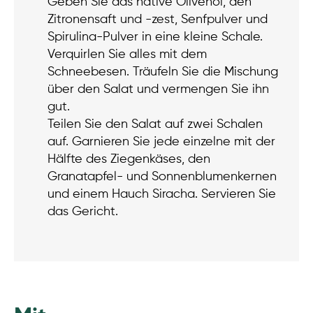
Geben Sie das native Olivenöl, den
Zitronensaft und -zest, Senfpulver und
Spirulina-Pulver in eine kleine Schale.
Verquirlen Sie alles mit dem
Schneebesen. Träufeln Sie die Mischung
über den Salat und vermengen Sie ihn
gut.
Teilen Sie den Salat auf zwei Schalen
auf. Garnieren Sie jede einzelne mit der
Hälfte des Ziegenkäses, den
Granatapfel- und Sonnenblumenkernen
und einem Hauch Siracha. Servieren Sie
das Gericht.