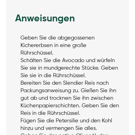
Anweisungen
Geben Sie die abgegossenen
Kichererbsen in eine große
Rührschüssel.
Schälten Sie die Avocado und würfeln
Sie sie in mundgerechte Stücke. Geben
Sie sie in die Rührschüssel.
Bereiten Sie den Slendier Reis nach
Packungsanweisung zu. Gießen Sie ihn
gut ab und trocknen Sie ihn zwischen
Küchenpapierschichten. Geben Sie den
Reis in die Rührschüssel.
Fügen Sie die Petersilie und den Kohl
hinzu und vermengen Sie alles.