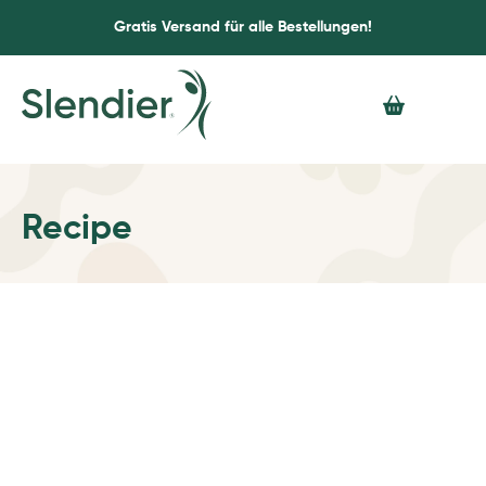
Gratis Versand für alle Bestellungen!
Recipe