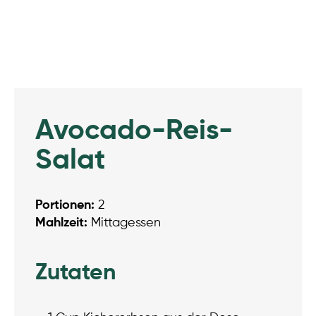
Avocado-Reis-
Salat
Portionen:
2
Mahlzeit:
Mittagessen
Zutaten