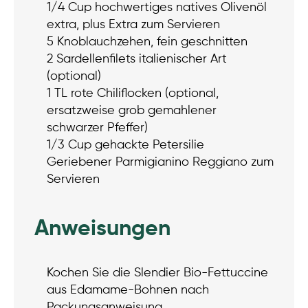
1/4 Cup hochwertiges natives Olivenöl
extra, plus Extra zum Servieren
5 Knoblauchzehen, fein geschnitten
2 Sardellenfilets italienischer Art
(optional)
1 TL rote Chiliflocken (optional,
ersatzweise grob gemahlener
schwarzer Pfeffer)
1/3 Cup gehackte Petersilie
Geriebener Parmigianino Reggiano zum
Servieren
Anweisungen
Kochen Sie die Slendier Bio-Fettuccine
aus Edamame-Bohnen nach
Packungsanweisung.