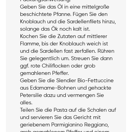
Geben Sie das Öl in eine mittelgroße
beschichtete Pfanne. Fügen Sie den
Knoblauch und die Sardellenfilets hinzu,
solange das Ök noch kalt ist.
Kochen Sie die Zutaten auf mittlerer
Flamme, bis der Knoblauch weich ist
und die Sardellen fast zerfallen. Rühren
Sie gelegentlich um. Streuen Sie dann
ggf. rote Chiliflocken oder grob
gemahlenen Pfeffer.
Geben Sie die Slendier Bio-Fettuccine
aus Edamame-Bohnen und gehackte
Petersilie dazu und vermengen Sie
alles.
Teilen Sie die Pasta auf die Schalen auf
und servieren Sie das Gericht mit
geriebenem Parmigianino Reggiano,