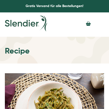
Gratis Versand für alle Bestellungen!
Recipe