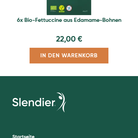
6x Bio-Fettuccine aus Edamame-Bohnen
22,00
€
IN DEN WARENKORB
Startseite