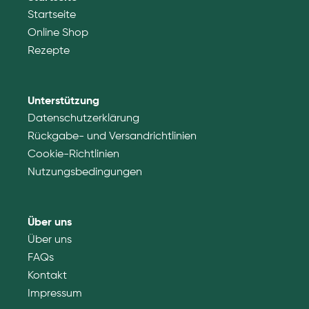
Startseite
Online Shop
Rezepte
Unterstützung
Datenschutzerklärung
Rückgabe- und Versandrichtlinien
Cookie-Richtlinien
Nutzungsbedingungen
Über uns
Über uns
FAQs
Kontakt
Impressum