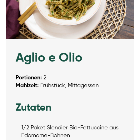
Aglio e Olio
Portionen:
2
Mahlzeit:
Frühstück, Mittagessen
Zutaten
1/2 Paket Slendier Bio-Fettuccine aus
Edamame-Bohnen