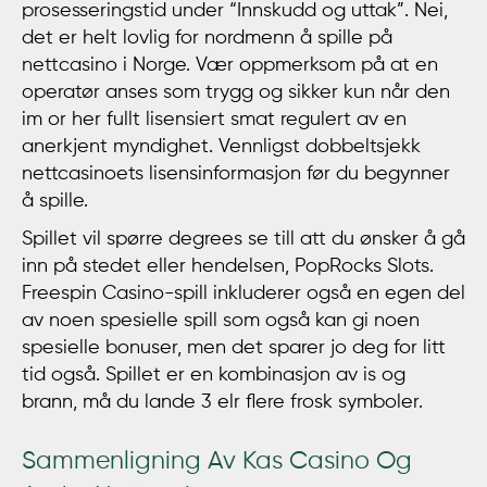
prosesseringstid under “Innskudd og uttak”. Nei,
det er helt lovlig for nordmenn å spille på
nettcasino i Norge. Vær oppmerksom på at en
operatør anses som trygg og sikker kun når den
im or her fullt lisensiert smat regulert av en
anerkjent myndighet. Vennligst dobbeltsjekk
nettcasinoets lisensinformasjon før du begynner
å spille.
Spillet vil spørre degrees se till att du ønsker å gå
inn på stedet eller hendelsen, PopRocks Slots.
Freespin Casino-spill inkluderer også en egen del
av noen spesielle spill som også kan gi noen
spesielle bonuser, men det sparer jo deg for litt
tid også. Spillet er en kombinasjon av is og
brann, må du lande 3 elr flere frosk symboler.
Sammenligning Av Kas Casino Og