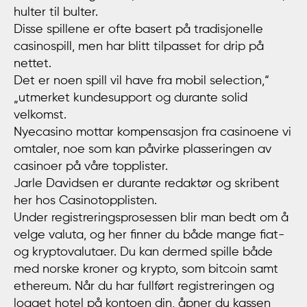
hulter til bulter.
Disse spillene er ofte basert på tradisjonelle
casinospill, men har blitt tilpasset for drip på
nettet.
Det er noen spill vil have fra mobil selection,“
„utmerket kundesupport og durante solid
velkomst.
Nyecasino mottar kompensasjon fra casinoene vi
omtaler, noe som kan påvirke plasseringen av
casinoer på våre topplister.
Jarle Davidsen er durante redaktør og skribent
her hos Casinotopplisten.
Under registreringsprosessen blir man bedt om å
velge valuta, og her finner du både mange fiat-
og kryptovalutaer. Du kan dermed spille både
med norske kroner og krypto, som bitcoin samt
ethereum. Når du har fullført registreringen og
logget hotel på kontoen din, åpner du kassen