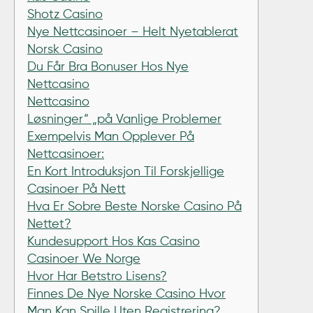
Shotz Casino
Nye Nettcasinoer – Helt Nyetablerat
Norsk Casino
Du Får Bra Bonuser Hos Nye
Nettcasino
Nettcasino
Løsninger“ „på Vanlige Problemer
Exempelvis Man Opplever På
Nettcasinoer:
En Kort Introduksjon Til Forskjellige
Casinoer På Nett
Hva Er Sobre Beste Norske Casino På
Nettet?
Kundesupport Hos Kas Casino
Casinoer We Norge
Hvor Har Betstro Lisens?
Finnes De Nye Norske Casino Hvor
Man Kan Spille Uten Registrering?