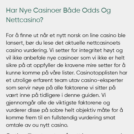
Har Nye Casinoer Både Odds Og
Nettcasino?
For å finne ut når et nytt norsk on line casino ble
lansert, bør du lese det aktuelle nettcasinoets
casino vurdering. Vi setter for integritet høyt og
vil ikke anbefale nye casinoer som vi ikke er helt
sikre på at oppfyller de kravene mire setter for å
kunne komme på våre lister. Casinotopplisten har
et utrolige erfarent team utav casino-eksperter
som servir nøye på alle faktorene vi sitter på
vært inne på tidligere i denne guiden. Vi
gjennomgår alle de viktigste faktorene og
vurderer disse på sobre helt objektiv måte for å
komme frem til en fullstendig vurdering smat
omtale av ou nytt casino.