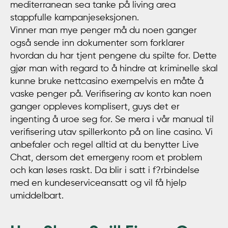
mediterranean sea tanke på living area
stappfulle kampanjeseksjonen.
Vinner man mye penger må du noen ganger
også sende inn dokumenter som forklarer
hvordan du har tjent pengene du spilte for. Dette
gjør man with regard to å hindre at kriminelle skal
kunne bruke nettcasino exempelvis en måte å
vaske penger på. Verifisering av konto kan noen
ganger oppleves komplisert, guys det er
ingenting å uroe seg for. Se mera i vår manual til
verifisering utav spillerkonto på on line casino. Vi
anbefaler och regel alltid at du benytter Live
Chat, dersom det emergeny room et problem
och kan løses raskt. Da blir i satt i f?rbindelse
med en kundeserviceansatt og vil få hjelp
umiddelbart.