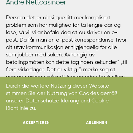
Andre Nettcasinoer
Dersom det er ainsi que litt mer komplisert
problem som har mulighed for ta lengre dar og
løse, så vil vi anbefale deg at du skriver en e-
post. Da får man en e-post korrespondanse, hvor
alt utav kommunikasjon er tilgjengelig for alle
som jobber med saken. Avhengig av
betalingsmåten kan dette tag noen sekunder“ „til
flere virkedager. Det er viktig å merke seg at
mange casinoer på nett kan anordna forskjellige
minimums- og maksimumsinnskuddsbeløp, samt
Durch die weitere Nutzung dieser Website
gebyrer eller behandlingstider knyttet til visse
stimmen Sie der Nutzung von Cookies gemäß
betalingsmetoder. Etter vellykket hevde MostBet
unserer Datenschutzerklärung und Cookie-
casino bonus spillere må fortsette med å møte
Richtlinie zu.
omsetningskravene, uten å måtte koble unti en
konsoll alternativt ekstra enheter.
AKZEPTIEREN
ABLEHNEN
Vi anbefaler deg sterkt å bes?ge deg av så