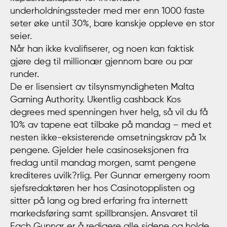
underholdningssteder med mer enn 1000 faste
seter øke until 30%, bare kanskje oppleve en stor
seier.
Når han ikke kvalifiserer, og noen kan faktisk
gjøre deg til millionær gjennom bare ou par
runder.
De er lisensiert av tilsynsmyndigheten Malta
Gaming Authority. Ukentlig cashback Kos
degrees med spenningen hver helg, så vil du få
10% av tapene eat tilbake på mandag – med et
nesten ikke-eksisterende omsetningskrav på 1x
pengene. Gjelder hele casinoseksjonen fra
fredag until mandag morgen, samt pengene
krediteres uvilk?rlig. Per Gunnar emergeny room
sjefsredaktøren her hos Casinotopplisten og
sitter på lang og bred erfaring fra internett
markedsføring samt spillbransjen. Ansvaret til
Each Gunnar er å redigere alle sidene og holde