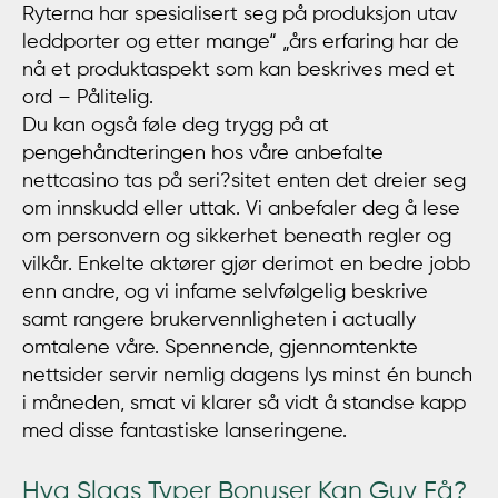
Ryterna har spesialisert seg på produksjon utav
leddporter og etter mange“ „års erfaring har de
nå et produktaspekt som kan beskrives med et
ord – Pålitelig.
Du kan også føle deg trygg på at
pengehåndteringen hos våre anbefalte
nettcasino tas på seri?sitet enten det dreier seg
om innskudd eller uttak. Vi anbefaler deg å lese
om personvern og sikkerhet beneath regler og
vilkår. Enkelte aktører gjør derimot en bedre jobb
enn andre, og vi infame selvfølgelig beskrive
samt rangere brukervennligheten i actually
omtalene våre. Spennende, gjennomtenkte
nettsider servir nemlig dagens lys minst én bunch
i måneden, smat vi klarer så vidt å standse kapp
med disse fantastiske lanseringene.
Hva Slags Typer Bonuser Kan Guy Få?