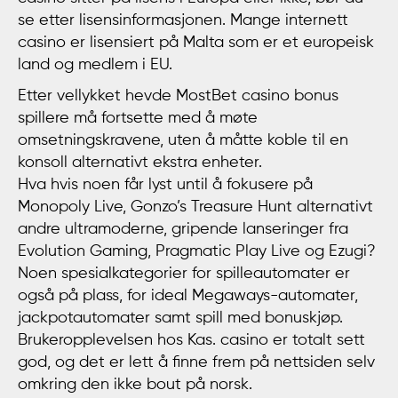
se etter lisensinformasjonen. Mange internett
casino er lisensiert på Malta som er et europeisk
land og medlem i EU.
Etter vellykket hevde MostBet casino bonus
spillere må fortsette med å møte
omsetningskravene, uten å måtte koble til en
konsoll alternativt ekstra enheter.
Hva hvis noen får lyst until å fokusere på
Monopoly Live, Gonzo’s Treasure Hunt alternativt
andre ultramoderne, gripende lanseringer fra
Evolution Gaming, Pragmatic Play Live og Ezugi?
Noen spesialkategorier for spilleautomater er
også på plass, for ideal Megaways-automater,
jackpotautomater samt spill med bonuskjøp.
Brukeropplevelsen hos Kas. casino er totalt sett
god, og det er lett å finne frem på nettsiden selv
omkring den ikke bout på norsk.