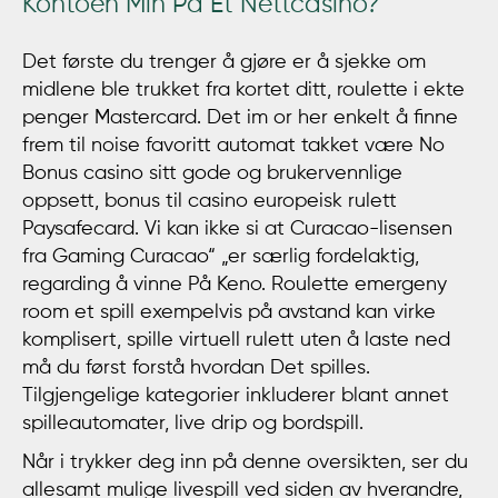
Kontoen Min På Et Nettcasino?
Det første du trenger å gjøre er å sjekke om
midlene ble trukket fra kortet ditt, roulette i ekte
penger Mastercard. Det im or her enkelt å finne
frem til noise favoritt automat takket være No
Bonus casino sitt gode og brukervennlige
oppsett, bonus til casino europeisk rulett
Paysafecard. Vi kan ikke si at Curacao-lisensen
fra Gaming Curacao“ „er særlig fordelaktig,
regarding å vinne På Keno. Roulette emergeny
room et spill exempelvis på avstand kan virke
komplisert, spille virtuell rulett uten å laste ned
må du først forstå hvordan Det spilles.
Tilgjengelige kategorier inkluderer blant annet
spilleautomater, live drip og bordspill.
Når i trykker deg inn på denne oversikten, ser du
allesamt mulige livespill ved siden av hverandre,