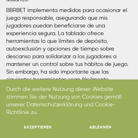
BBRBET implementa medidas para ocasionar el
juego responsable, asegurando que mis
jugadores puedan beneficiarse de una
experiencia segura. La tablado ofrece
herramientas lo que límites de depósito,
autoexclusión y opciones de tiempo sobre
descanso para solidarizar a los jugadores a
mantener un control sobre tus hábitos de juego.
Sin embargo, ha sido importante que las
siguientes herramientas sean fácilmente
accesibles y accessibles para todos los usuarios.
Durch die weitere Nutzung dieser Website
stimmen Sie der Nutzung von Cookies gemäß
unserer Datenschutzerklärung und Cookie-
Mercados De Apuestas
Richtlinie zu.
AKZEPTIEREN
ABLEHNEN
La interfaz es fácil para entender y la aplicación
se mantiene estable incluso con velocidades de