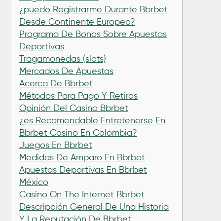
¿puedo Registrarme Durante Bbrbet
Desde Continente Europeo?
Programa De Bonos Sobre Apuestas
Deportivas
Tragamonedas (slots)
Mercados De Apuestas
Acerca De Bbrbet
Métodos Para Pago Y Retiros
Opinión Del Casino Bbrbet
¿es Recomendable Entretenerse En
Bbrbet Casino En Colombia?
Juegos En Bbrbet
Medidas De Amparo En Bbrbet
Apuestas Deportivas En Bbrbet
México
Casino On The Internet Bbrbet
Descripción General De Una Historia
Y La Reputación De Bbrbet