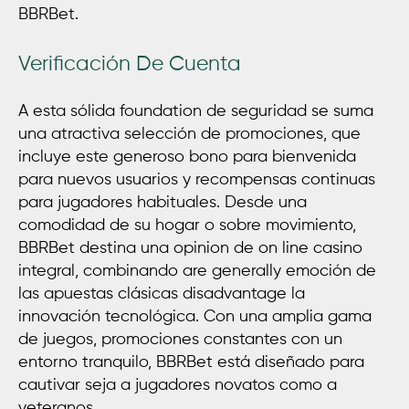
BBRBet.
Verificación De Cuenta
A esta sólida foundation de seguridad se suma
una atractiva selección de promociones, que
incluye este generoso bono para bienvenida
para nuevos usuarios y recompensas continuas
para jugadores habituales. Desde una
comodidad de su hogar o sobre movimiento,
BBRBet destina una opinion de on line casino
integral, combinando are generally emoción de
las apuestas clásicas disadvantage la
innovación tecnológica. Con una amplia gama
de juegos, promociones constantes con un
entorno tranquilo, BBRBet está diseñado para
cautivar seja a jugadores novatos como a
veteranos.