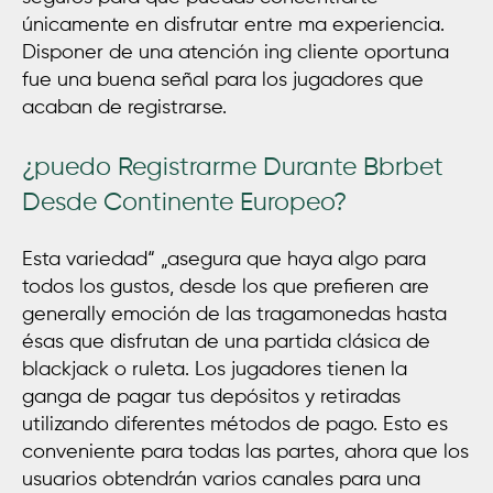
únicamente en disfrutar entre ma experiencia.
Disponer de una atención ing cliente oportuna
fue una buena señal para los jugadores que
acaban de registrarse.
¿puedo Registrarme Durante Bbrbet
Desde Continente Europeo?
Esta variedad“ „asegura que haya algo para
todos los gustos, desde los que prefieren are
generally emoción de las tragamonedas hasta
ésas que disfrutan de una partida clásica de
blackjack o ruleta. Los jugadores tienen la
ganga de pagar tus depósitos y retiradas
utilizando diferentes métodos de pago. Esto es
conveniente para todas las partes, ahora que los
usuarios obtendrán varios canales para una