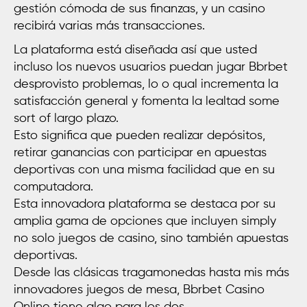
gestión cómoda de sus finanzas, y un casino
recibirá varias más transacciones.
La plataforma está diseñada así que usted
incluso los nuevos usuarios puedan jugar Bbrbet
desprovisto problemas, lo o qual incrementa la
satisfacción general y fomenta la lealtad some
sort of largo plazo.
Esto significa que pueden realizar depósitos,
retirar ganancias con participar en apuestas
deportivas con una misma facilidad que en su
computadora.
Esta innovadora plataforma se destaca por su
amplia gama de opciones que incluyen simply
no solo juegos de casino, sino también apuestas
deportivas.
Desde las clásicas tragamonedas hasta mis más
innovadores juegos de mesa, Bbrbet Casino
Online tiene algo para los dos.