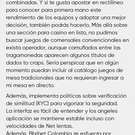
combinadas. Y si te gusta apostar en rectilíneo
para conocer para primera mano este
rendimiento de los equipos y adoptar una mejor
decisión, también podrás hacerlo. Más allá sobre
una sección para casino en listo, no pudimos
buscar juegos de comensales convencionales en
exista operador, aunque camuflados entre las
tragamonedas aparecen algunos títulos de
dados to craps. Sería perspicaz que en algún
momento puedan incluir al catálogo juegos de
mesa tradicionales que no requieran ingresar a
mi mesa en directo.
Además, implementa políticas sobre verificación
de similitud (KYC) para vigorizar la seguridad.
La interfaz es fácil de entender y los angeles
aplicación se mantiene estable incluso con
velocidades de Net lentas.
Además, Bbrbet Colombia ze esfuerza por