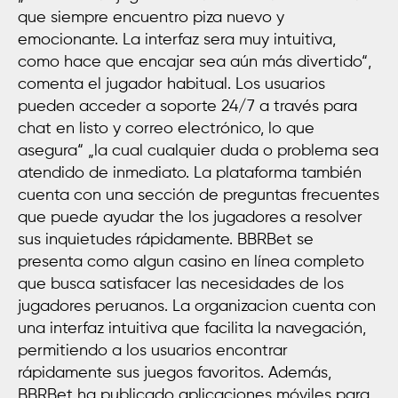
que siempre encuentro piza nuevo y
emocionante. La interfaz sera muy intuitiva,
como hace que encajar sea aún más divertido“,
comenta el jugador habitual. Los usuarios
pueden acceder a soporte 24/7 a través para
chat en listo y correo electrónico, lo que
asegura“ „la cual cualquier duda o problema sea
atendido de inmediato. La plataforma también
cuenta con una sección de preguntas frecuentes
que puede ayudar the los jugadores a resolver
sus inquietudes rápidamente. BBRBet se
presenta como algun casino en línea completo
que busca satisfacer las necesidades de los
jugadores peruanos. La organizacion cuenta con
una interfaz intuitiva que facilita la navegación,
permitiendo a los usuarios encontrar
rápidamente sus juegos favoritos. Además,
BBRBet ha publicado aplicaciones móviles para