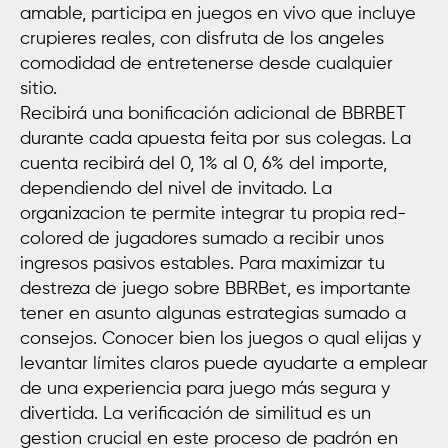
amable, participa en juegos en vivo que incluye
crupieres reales, con disfruta de los angeles
comodidad de entretenerse desde cualquier
sitio.
Recibirá una bonificación adicional de BBRBET
durante cada apuesta feita por sus colegas. La
cuenta recibirá del 0, 1% al 0, 6% del importe,
dependiendo del nivel de invitado. La
organizacion te permite integrar tu propia red-
colored de jugadores sumado a recibir unos
ingresos pasivos estables. Para maximizar tu
destreza de juego sobre BBRBet, es importante
tener en asunto algunas estrategias sumado a
consejos. Conocer bien los juegos o qual elijas y
levantar límites claros puede ayudarte a emplear
de una experiencia para juego más segura y
divertida. La verificación de similitud es un
gestion crucial en este proceso de padrón en