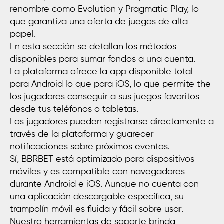
renombre como Evolution y Pragmatic Play, lo
que garantiza una oferta de juegos de alta
papel.
En esta sección se detallan los métodos
disponibles para sumar fondos a una cuenta.
La plataforma ofrece la app disponible total
para Android lo que para iOS, lo que permite the
los jugadores conseguir a sus juegos favoritos
desde tus teléfonos o tabletas.
Los jugadores pueden registrarse directamente a
través de la plataforma y guarecer
notificaciones sobre próximos eventos.
Sí, BBRBET está optimizado para dispositivos
móviles y es compatible con navegadores
durante Android e iOS. Aunque no cuenta con
una aplicación descargable específica, su
trampolín móvil es fluida y fácil sobre usar.
Nuestro herramientas de soporte brinda