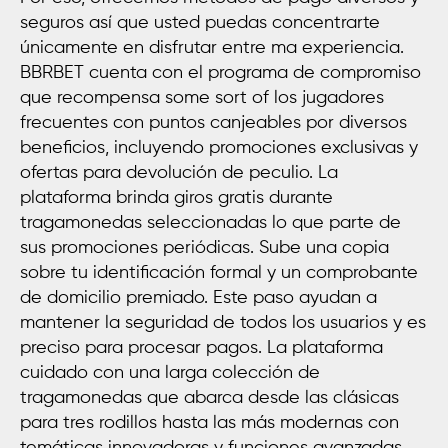
seguros así que usted puedas concentrarte
únicamente en disfrutar entre ma experiencia.
BBRBET cuenta con el programa de compromiso
que recompensa some sort of los jugadores
frecuentes con puntos canjeables por diversos
beneficios, incluyendo promociones exclusivas y
ofertas para devolución de peculio. La
plataforma brinda giros gratis durante
tragamonedas seleccionadas lo que parte de
sus promociones periódicas. Sube una copia
sobre tu identificación formal y un comprobante
de domicilio premiado. Este paso ayudan a
mantener la seguridad de todos los usuarios y es
preciso para procesar pagos. La plataforma
cuidado con una larga colección de
tragamonedas que abarca desde las clásicas
para tres rodillos hasta las más modernas con