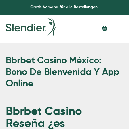
Gratis Versand für alle Bestellungen!
Bbrbet Casino México:
Bono De Bienvenida Y App
Online
Bbrbet Casino
Reseña ¿es