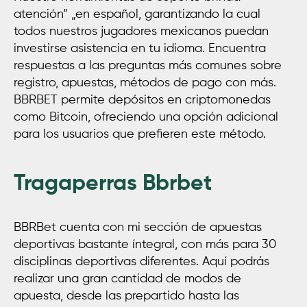
atención“ „en español, garantizando la cual
todos nuestros jugadores mexicanos puedan
investirse asistencia en tu idioma. Encuentra
respuestas a las preguntas más comunes sobre
registro, apuestas, métodos de pago con más.
BBRBET permite depósitos en criptomonedas
como Bitcoin, ofreciendo una opción adicional
para los usuarios que prefieren este método.
Tragaperras Bbrbet
BBRBet cuenta con mi sección de apuestas
deportivas bastante íntegral, con más para 30
disciplinas deportivas diferentes. Aquí podrás
realizar una gran cantidad de modos de
apuesta, desde las prepartido hasta las