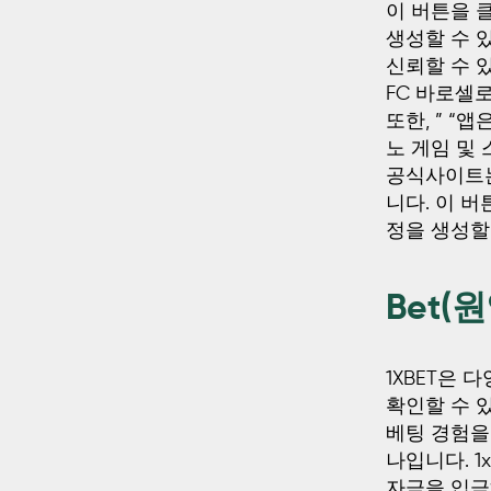
이 버튼을 
생성할 수 
신뢰할 수 있는
FC 바로셀로
또한, ” 
노 게임 및 
공식사이트는
니다. 이 
정을 생성할
Bet(
1XBET은
확인할 수 
베팅 경험을
나입니다. 1
자금을 입금