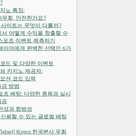
?
지노 특징:
et우회, 안전한가요?
식 사이트는 무엇이 다를까?
t에서 어떻게 수익을 창출할 수
스포츠 이벤트 예측하기
플레이어에게 완벽한 선택인 6가
코드 및 다양한 이벤트
브 카지노 제공자:
모션 코드 입력
출금 방법
스포츠 베팅: 다양한 종목과 실시
제공
안전성과 합법성
: 신͏뢰할 수 있는 글로벌 배팅͏
xbet) Korea 한국본사 우회