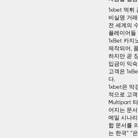
1xbet 먹
비실명 거래
전 세계의 수
플레이어들 
1xBet 
제작되어, 
하지만 곧 
입금이 익숙
고객은 1xB
다.
1xbet은
적으로 고객
Multipa
어지는 문서의
메일 시나리
합 문서를 의
는 한국” 