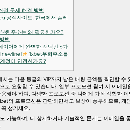
금거절 문제 해결 방법
korea 공식사이트, 한국에서 플레
스벳 주소는 왜 필요한가요?
 방법
플레이어에게 완벽한 선택인 6가
newline]
1xbet우회주소를
 계정이 안전한가요?
no 에서는 다음 등급의 VIP까지 남은 배팅 금액을 확인할 수
으로 요청할 수 있습니다. 일부 프로모션 참여 시 이메일
사용해야 하며, 다양한 프로모션 중 나에게 가장 적합한 
1xbet의 프로모션은 간단하면서도 보상이 풍부하므로, 게임
 꼭 챙기세요.
도 가능하여, 더 상세하거나 기술적인 문제는 이메일을 
.