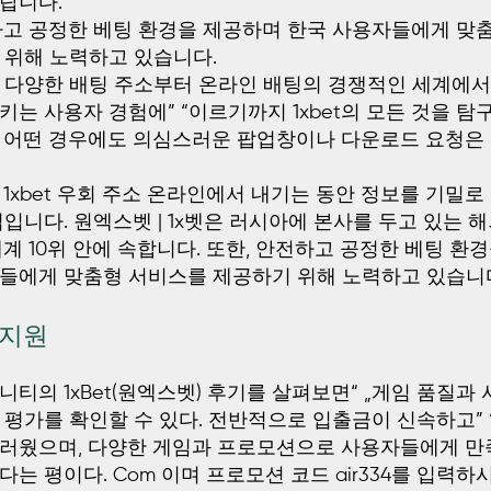
랍니다.
하고 공정한 베팅 환경을 제공하며 한국 사용자들에게 맞
 위해 노력하고 있습니다.
 다양한 배팅 주소부터 온라인 배팅의 경쟁적인 세계에서 1
키는 사용자 경험에” “이르기까지 1xbet의 모든 것을 탐
 어떤 경우에도 의심스러운 팝업창이나 다운로드 요청은
 1xbet 우회 주소 온라인에서 내기는 동안 정보를 기밀로
입니다. 원엑스벳 | 1x벳은 러시아에 본사를 두고 있는 해
세계 10위 안에 속합니다. 또한, 안전하고 공정한 베팅 환
들에게 맞춤형 서비스를 제공하기 위해 노력하고 있습니
 지원
티의 1xBet(원엑스벳) 후기를 살펴보면“ „게임 품질과
 평가를 확인할 수 있다. 전반적으로 입출금이 신속하고” 
러웠으며, 다양한 게임과 프로모션으로 사용자들에게 만
는 평이다. Com 이며 프로모션 코드 air334를 입력하