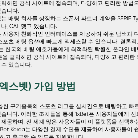
클릭하면 공식 사이트에 접속되며, 다양하고 편리한 방법
있습니다.
 배팅 회사를 상징하는 스폰서 파트너 계약을 SERIE Typica
나, CAF 맺고 있습니다.
“앱은 사용자 친화적인 인터페이스를 제공하여 쉬운 탐색과 
스포츠 베팅 옵션에 빠르게 액세스할 수 있습니다. 결론적으로
 한국의 베팅 애호가들에게 최적화된 탁월한 온라인 베
버튼을 클릭하면 공식 사이트에 접속되며, 다양하고 편리한
 수 있습니다.
원엑스벳) 가입 방법
 다양한 구기종목의 스포츠 리그를 실시간으로 배팅하고 빠
있습니다. 이러한 조치들을 통해 1xBet은 사용자들에게 신
 제공하며, 전 세계 많은 사용자들이 이 플랫폼을 선택하는
xBet Korea는 다양한 결제 수단을 제공하여 사용자들이
하고 출금할 수 있도록 지원합니다.