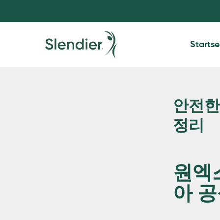
Startse
안전한 
정리
원엑스
아 