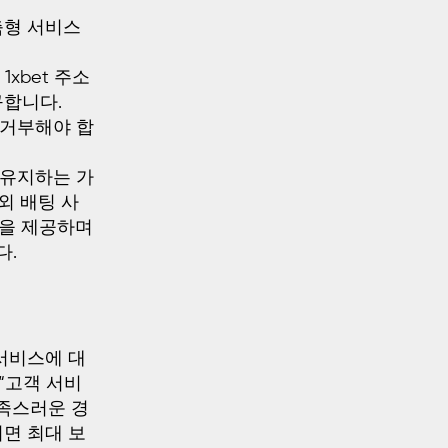
춤형 서비스
xbet 주소
구합니다.
 거부해야 합
 유지하는 가
외 배팅 사
경을 제공하며
다.
 서비스에 대
“고객 서비
족스러운 경
시면 최대 보