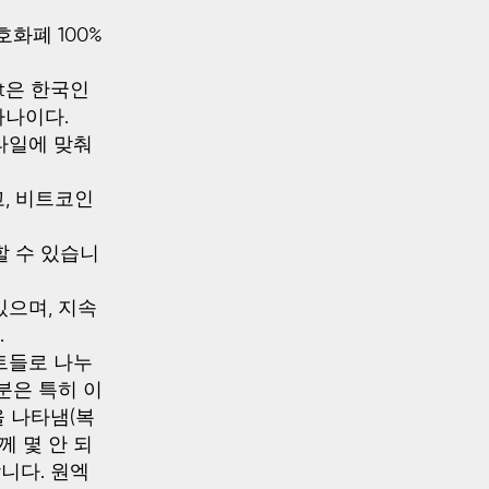
화폐 100%
et은 한국인
하나이다.
타일에 맞춰
, 비트코인
할 수 있습니
있으며, 지속
.
파트들로 나누
분은 특히 이
 나타냄(복
께 몇 안 되
니다. 원엑