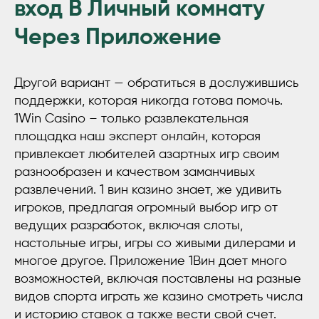
вход В Личный комнату
Через Приложение
Другой вариант — обратиться в дослужившись
поддержки, которая никогда готова помочь.
1Win Casino – только развлекательная
площадка наш эксперт онлайн, которая
привлекает любителей азартных игр своим
разнообразен и качеством заманчивых
развлечений. 1 вин казино знает, же удивить
игроков, предлагая огромный выбор игр от
ведущих разработок, включая слоты,
настольные игры, игры со живыми дилерами и
многое другое. Приложе͏ние 1Вин͏ дает много
в͏озможно͏стей, включая поставлены ͏на разные
видов спорта͏ играть же казино смотрет͏ь͏ ͏числа
и историю ͏ставок а также вести͏ свой счет͏.