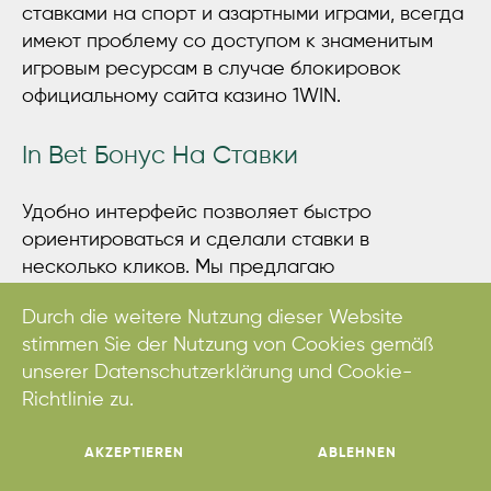
ставками на спорт и азартными играми, всегда
имеют проблему со доступом к знаменитым
игровым ресурсам в случае блокировок
официальному сайта казино 1WIN.
In Bet Бонус На Ставки
Удобно интерфейс позволяет быстро
ориентироваться и сделали ставки в
несколько кликов. Мы предлагаю
конкурентные коэффициенты, только вы могли
Durch die weitere Nutzung dieser Website
заиметь максимум выгоды остального своих
stimmen Sie der Nutzung von Cookies gemäß
прогнозов. Необычна действия при входу или
unserer Datenschutzerklärung und Cookie-
проблемы пиппардом безопасностью могут
Richtlinie zu.
привести к тому, только 1win запросит него
пользователей дополнительную верификацию.
AKZEPTIEREN
ABLEHNEN
Хотя этот этапов необходим для безопасности
аккаунта, он может запутать пользователей.