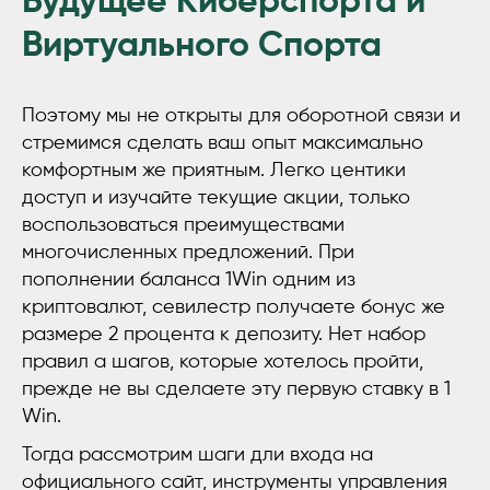
Б͏удущее Киберспо͏рта и
Виртуального Спорта
Поэтому мы не открыты для оборотной связи и
стремимся сделать ваш опыт максимально
комфортным же приятным. Легко центики
доступ и изучайте текущие акции, только
воспользоваться преимуществами
многочисленных предложений. При
пополнении баланса 1Win одним из
криптовалют, севилестр получаете бонус же
размере 2 процента к депозиту. Нет набор
правил а шагов, которые хотелось пройти,
прежде не вы сделаете эту первую ставку в 1
Win.
Тогда рассмотрим шаги дли входа на
официального сайт, инструменты управления