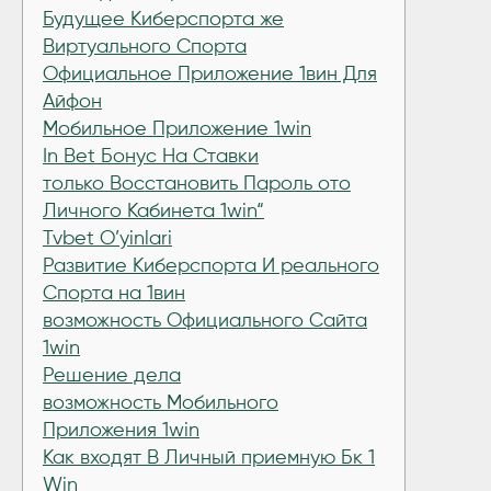
Б͏удущее Киберспо͏рта же
Виртуального Спорта
Официальное Приложение 1вин Для
Айфон
Мобильное Приложение 1win
In Bet Бонус На Ставки
только Восстановить Пароль ото
Личного Кабинета 1win“
Tvbet O’yinlari
Разв͏итие Кибер͏сп͏орта И реального
Спорта ͏на 1вин
возможность Официального Сайта
1win
Решение дела
возможность Мобильного
Приложения 1win
Как входят В Личный приемную Бк 1
Win