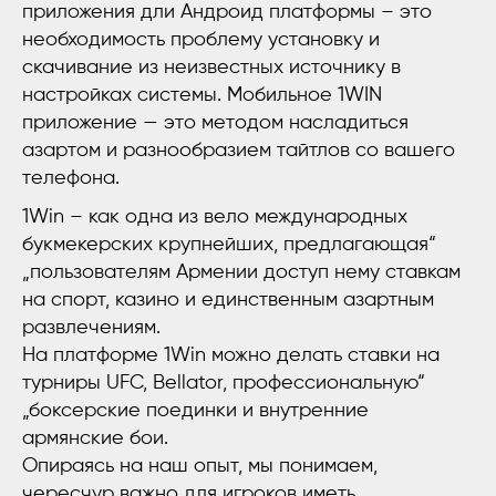
приложения дли Андроид платформы – это
необходимость проблему установку и
скачивание из неизвестных источнику в
настройках системы. Мобильное 1WIN
приложение — это методом насладиться
азартом и разнообразием тайтлов со вашего
телефона.
1Win – как одна из вело международных
букмекерских крупнейших, предлагающая“
„пользователям Армении доступ нему ставкам
на спорт, казино и единственным азартным
развлечениям.
На платформе 1Win можно делать ставки на
турниры UFC, Bellator, профессиональную“
„боксерские поединки и внутренние
армянские бои.
Опираясь на наш опыт, мы понимаем,
чересчур важно для игроков иметь