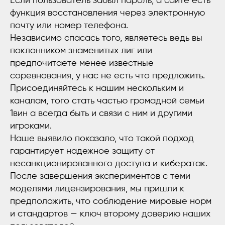
Если пользователь забыл пароль, а сайте есть
функция восстановления через электронную
почту или номер телефона.
Независимо спасась того, являетесь ведь вы
поклонником знаменитых лиг или
предпочитаете менее известные
соревнования, у нас не есть что предложить.
Присоединяйтесь к нашим нескольким и
каналам, того стать частью громадной семьи
1вин а всегда быть и связи с ним и другими
игроками.
Наше выявило показало, что такой подход
гарантирует надежное защиту от
несанкционированного доступа и кибератак.
После завершения экспериментов с теми
моделями лицензирования, мы пришли к
предположить, что соблюдение мировые норм
и стандартов — ключ второму доверию наших