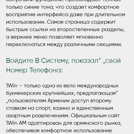
только синие тона, что создает комфортное
восприятие интерфейса даже при длительном
использовании. Самая страница содержит
быстрые ссылки на второстепенные разделы,
а верхнее меню позволяет мгновенно
переключаться между различными секциями.
Войдите В Систему, показал“ „свой
Номер Телефона:
1Win – только одна из вело международных
букмекерских крупнейших, предлагающая“
„пользователям Армении доступ второму
ставкам на спорт, казино и единственным
азартным развлечениям. Официальным сайт
1Win AM адаптирован для армянского рынка,
обеспечивая комфортное использование