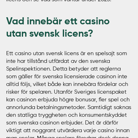
Vad innebär ett casino
utan svensk licens?
Ett casino utan svensk licens är en spelsajt som
inte har tillstånd utfärdat av den svenska
Spelinspektionen. Detta betyder att reglerna
som gäller för svenska licensierade casinon inte
alltid följs, vilket både kan innebära fördelar och
risker för spelaren. Utanför Sveriges licenspaket
kan casinon erbjuda högre bonusar, fler spel och
annorlunda betalningsmetoder. Samtidigt saknas
den statliga tryggheten och konsumentskyddet
som svenska casinon erbjuder. Det är därför
viktigt att noggrant utvärdera varje casino innan