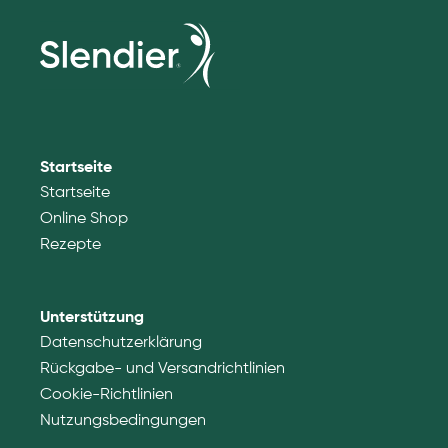
Startseite
Startseite
Online Shop
Rezepte
Unterstützung
Datenschutzerklärung
Rückgabe- und Versandrichtlinien
Cookie-Richtlinien
Nutzungsbedingungen