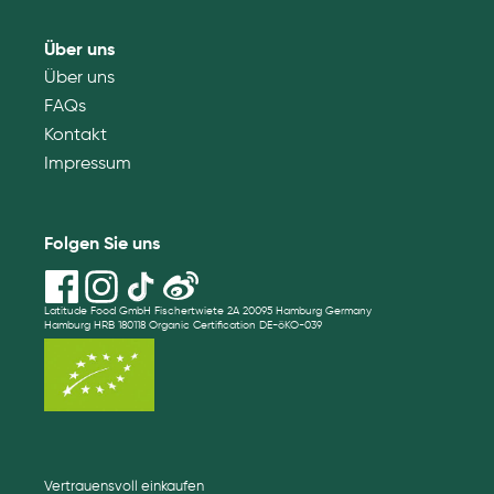
Über uns
Über uns
FAQs
Kontakt
Impressum
Folgen Sie uns
Latitude Food GmbH Fischertwiete 2A 20095 Hamburg Germany
Hamburg HRB 180118 Organic Certification DE-öKO-039
Vertrauensvoll einkaufen