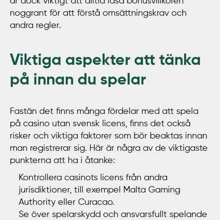
är dock viktigt att alltid läsa bonusvillkoren
noggrant för att förstå omsättningskrav och
andra regler.
Viktiga aspekter att tänka
på innan du spelar
Fastän det finns många fördelar med att spela
på casino utan svensk licens, finns det också
risker och viktiga faktorer som bör beaktas innan
man registrerar sig. Här är några av de viktigaste
punkterna att ha i åtanke:
Kontrollera casinots licens från andra
jurisdiktioner, till exempel Malta Gaming
Authority eller Curacao.
Se över spelarskydd och ansvarsfullt spelande